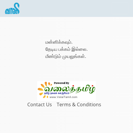
மன்னிக்கவும்.
தேடிய பக்கம் இல்லை.
மீண்டும் முயலுங்கள்.
Contact Us
Terms & Conditions