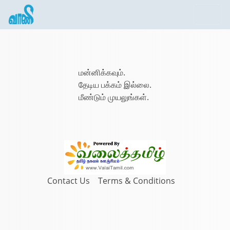
மன்னிக்கவும்.
தேடிய பக்கம் இல்லை.
மீண்டும் முயலுங்கள்.
Contact Us
Terms & Conditions