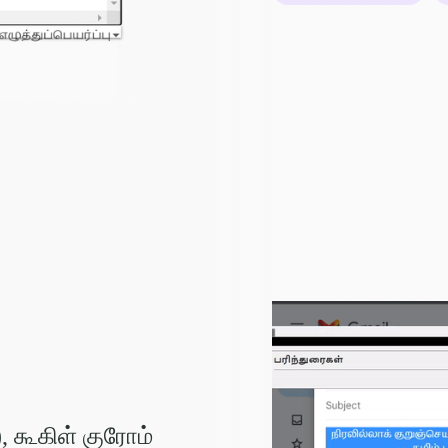
 கூகிள் குரோம்