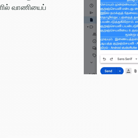
களில் வாணியைப்